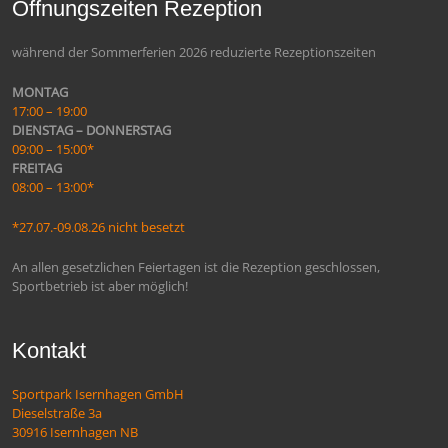
Öffnungszeiten Rezeption
während der Sommerferien 2026 reduzierte Rezeptionszeiten
MONTAG
17:00 – 19:00
DIENSTAG – DONNERSTAG
09:00 – 15:00*
FREITAG
08:00 – 13:00*
*27.07.-09.08.26 nicht besetzt
An allen gesetzlichen Feiertagen ist die Rezeption geschlossen,
Sportbetrieb ist aber möglich!
Kontakt
Sportpark Isernhagen GmbH
Dieselstraße 3a
30916 Isernhagen NB