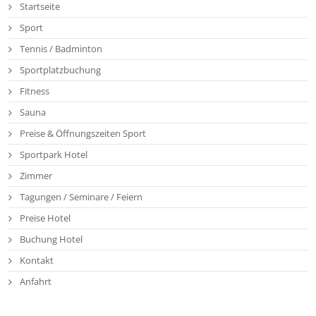
Startseite
Sport
Tennis / Badminton
Sportplatzbuchung
Fitness
Sauna
Preise & Öffnungszeiten Sport
Sportpark Hotel
Zimmer
Tagungen / Seminare / Feiern
Preise Hotel
Buchung Hotel
Kontakt
Anfahrt